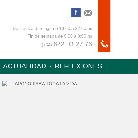
De lunes a domingo de 10:00 a 22:00 hs
Fin de semana de 9:00 a 0:00 hs
622 03 27 78
(+34)
ACTUALIDAD
·
REFLEXIONES