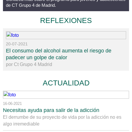
de CT Grupo 4 de Madrid.
REFLEXIONES
20-07-2021
El consumo del alcohol aumenta el riesgo de
padecer un golpe de calor
por Ct Grupo 4 Madrid
ACTUALIDAD
16-06-2021
Necesitas ayuda para salir de la adicción
El derrumbe de su proyecto de vida por la adicción no es
algo irremediable