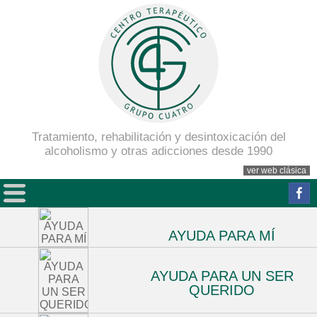
Tratamiento, rehabilitación y desintoxicación del
alcoholismo y otras adicciones desde 1990
ver web clásica
AYUDA PARA MÍ
AYUDA PARA UN SER
QUERIDO