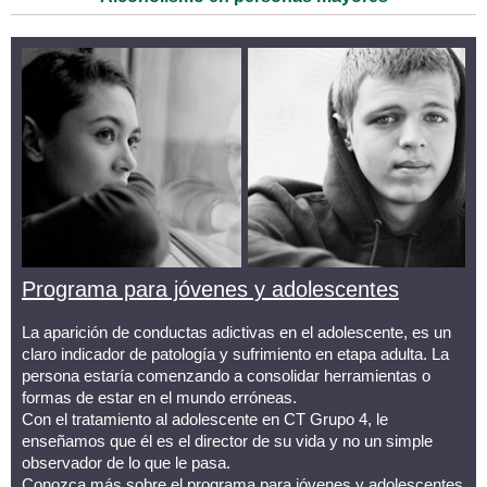
Programa para jóvenes y adolescentes
La aparición de conductas adictivas en el adolescente, es un
claro indicador de patología y sufrimiento en etapa adulta. La
persona estaría comenzando a consolidar herramientas o
formas de estar en el mundo erróneas.
Con el tratamiento al adolescente en CT Grupo 4, le
enseñamos que él es el director de su vida y no un simple
observador de lo que le pasa.
Conozca más sobre el programa para jóvenes y adolescentes