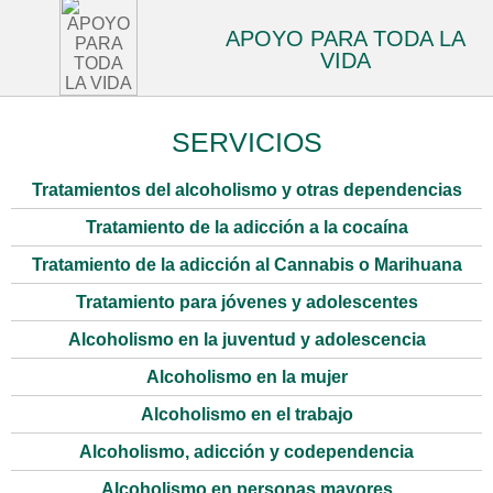
APOYO PARA TODA LA
VIDA
SERVICIOS
Tratamientos del alcoholismo y otras dependencias
Tratamiento de la adicción a la cocaína
Tratamiento de la adicción al Cannabis o Marihuana
Tratamiento para jóvenes y adolescentes
Alcoholismo en la juventud y adolescencia
Alcoholismo en la mujer
Alcoholismo en el trabajo
Alcoholismo, adicción y codependencia
Alcoholismo en personas mayores