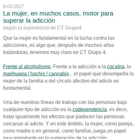
8-03-2017
La mujer, en muchos casos, motor para
superar la adicción
según la experiencia de CT Grupo4
Que la mujer es fundamental en la lucha contra las
adicciones, es algo que, después de muchos años
tratándolas, tenemos muy claro en CT Grupo 4.
Frente al alcoholismo
. Frente a la adicción a la
cocaína
, la
marihuana / hachis / cannabis
... el papel que desempeña la
mujer de la familia o del círculo afectivo del adicto es
fundamental.
Una de nuestras líneas de trabajo con las personas bajo
cualquier tipo de adicción es la
codependencia
, es decir,
tratar igualmente los efectos que padecen las personas
cercanas al adicto. Y en este ámbito, la mujer, como pareja,
como madre o en general, como familiar, juega un papel
muy importante en la superación de la adicción.