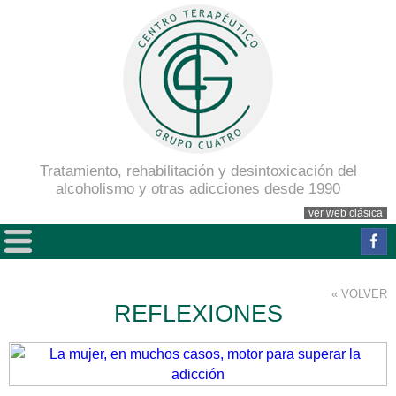
Tratamiento, rehabilitación y desintoxicación del
alcoholismo y otras adicciones desde 1990
ver web clásica
« VOLVER
REFLEXIONES