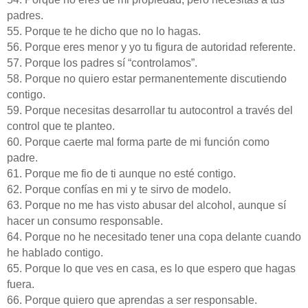
padres.
55. Porque te he dicho que no lo hagas.
56. Porque eres menor y yo tu figura de autoridad referente.
57. Porque los padres sí “controlamos”.
58. Porque no quiero estar permanentemente discutiendo
contigo.
59. Porque necesitas desarrollar tu autocontrol a través del
control que te planteo.
60. Porque caerte mal forma parte de mi función como
padre.
61. Porque me fio de ti aunque no esté contigo.
62. Porque confías en mi y te sirvo de modelo.
63. Porque no me has visto abusar del alcohol, aunque sí
hacer un consumo responsable.
64. Porque no he necesitado tener una copa delante cuando
he hablado contigo.
65. Porque lo que ves en casa, es lo que espero que hagas
fuera.
66. Porque quiero que aprendas a ser responsable.