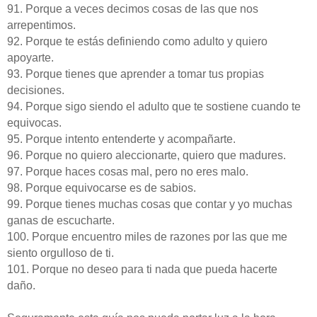
91. Porque a veces decimos cosas de las que nos
arrepentimos.
92. Porque te estás definiendo como adulto y quiero
apoyarte.
93. Porque tienes que aprender a tomar tus propias
decisiones.
94. Porque sigo siendo el adulto que te sostiene cuando te
equivocas.
95. Porque intento entenderte y acompañarte.
96. Porque no quiero aleccionarte, quiero que madures.
97. Porque haces cosas mal, pero no eres malo.
98. Porque equivocarse es de sabios.
99. Porque tienes muchas cosas que contar y yo muchas
ganas de escucharte.
100. Porque encuentro miles de razones por las que me
siento orgulloso de ti.
101. Porque no deseo para ti nada que pueda hacerte
daño.