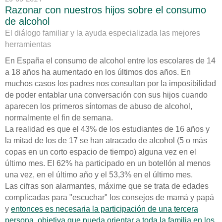
Razonar con nuestros hijos sobre el consumo
de alcohol
El diálogo familiar y la ayuda especializada las mejores
herramientas
En España el consumo de alcohol entre los escolares de 14
a 18 años ha aumentado en los últimos dos años. En
muchos casos los padres nos consultan por la imposibilidad
de poder entablar una conversación con sus hijos cuando
aparecen los primeros síntomas de abuso de alcohol,
normalmente el fin de semana.
La realidad es que el 43% de los estudiantes de 16 años y
la mitad de los de 17 se han atracado de alcohol (5 o más
copas en un corto espacio de tiempo) alguna vez en el
último mes. El 62% ha participado en un botellón al menos
una vez, en el último año y el 53,3% en el último mes.
Las cifras son alarmantes, máxime que se trata de edades
complicadas para "escuchar" los consejos de mamá y papá
y
entonces es necesaria la participación de una tercera
persona, objetiva que pueda orientar a toda la familia en los