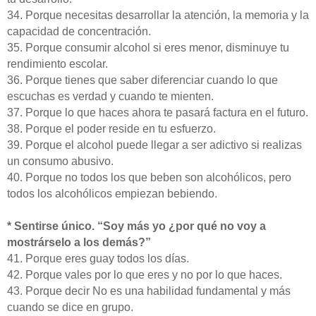
34. Porque necesitas desarrollar la atención, la memoria y la
capacidad de concentración.
35. Porque consumir alcohol si eres menor, disminuye tu
rendimiento escolar.
36. Porque tienes que saber diferenciar cuando lo que
escuchas es verdad y cuando te mienten.
37. Porque lo que haces ahora te pasará factura en el futuro.
38. Porque el poder reside en tu esfuerzo.
39. Porque el alcohol puede llegar a ser adictivo si realizas
un consumo abusivo.
40. Porque no todos los que beben son alcohólicos, pero
todos los alcohólicos empiezan bebiendo.
* Sentirse único. “Soy más yo ¿por qué no voy a
mostrárselo a los demás?”
41. Porque eres guay todos los días.
42. Porque vales por lo que eres y no por lo que haces.
43. Porque decir No es una habilidad fundamental y más
cuando se dice en grupo.