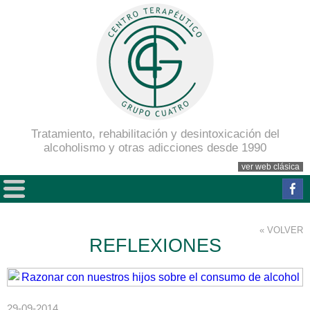
Tratamiento, rehabilitación y desintoxicación del
alcoholismo y otras adicciones desde 1990
ver web clásica
« VOLVER
REFLEXIONES
29-09-2014