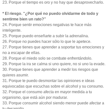
23. Porque el tiempo es oro y no hay que desaprovecharlo.
* El riesgo. “¿Por qué no puedo olvidarme de todo y
sentirme bien un rato?”
24. Porque sentir emociones negativas te hace más
inteligente.
25. Porque puedo enseñarte a subir la adrenalina.
26. Porque no puedes hacer sólo lo que le apetece.
27. Porque tienes que aprender a soportar tus emociones y
no a escapar de ellas.
28. Porque el miedo solo se combate enfrentándolo.
29. Porque la ira se calma si uno quiere, no si uno la evade.
30. Porque tienes que aprender a medir los riesgos que
quieres asumir.
31. Porque te puedo desmontar las opiniones e ideas
equivocadas que escuchas sobre el alcohol y su consumo.
32. Porque el consumo afecta en mayor medida a tu
organismo, que está aún por madurar.
33. Porque consumir alcohol siendo menor puede afectar a
tu desarrollo.