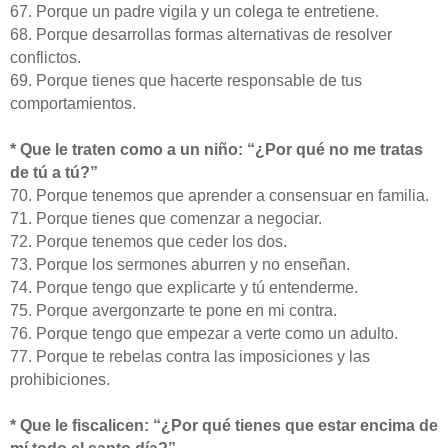
67. Porque un padre vigila y un colega te entretiene.
68. Porque desarrollas formas alternativas de resolver
conflictos.
69. Porque tienes que hacerte responsable de tus
comportamientos.
* Que le traten como a un niño: “¿Por qué no me tratas
de tú a tú?”
70. Porque tenemos que aprender a consensuar en familia.
71. Porque tienes que comenzar a negociar.
72. Porque tenemos que ceder los dos.
73. Porque los sermones aburren y no enseñan.
74. Porque tengo que explicarte y tú entenderme.
75. Porque avergonzarte te pone en mi contra.
76. Porque tengo que empezar a verte como un adulto.
77. Porque te rebelas contra las imposiciones y las
prohibiciones.
* Que le fiscalicen: “¿Por qué tienes que estar encima de