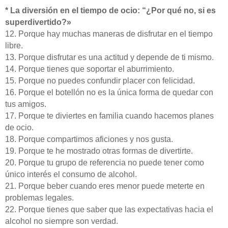
* La diversión en el tiempo de ocio: “¿Por qué no, si es
superdivertido?»
12. Porque hay muchas maneras de disfrutar en el tiempo
libre.
13. Porque disfrutar es una actitud y depende de ti mismo.
14. Porque tienes que soportar el aburrimiento.
15. Porque no puedes confundir placer con felicidad.
16. Porque el botellón no es la única forma de quedar con
tus amigos.
17. Porque te diviertes en familia cuando hacemos planes
de ocio.
18. Porque compartimos aficiones y nos gusta.
19. Porque te he mostrado otras formas de divertirte.
20. Porque tu grupo de referencia no puede tener como
único interés el consumo de alcohol.
21. Porque beber cuando eres menor puede meterte en
problemas legales.
22. Porque tienes que saber que las expectativas hacia el
alcohol no siempre son verdad.