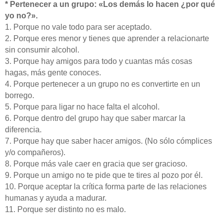
* Pertenecer a un grupo: «Los demás lo hacen ¿por qué
yo no?».
1. Porque no vale todo para ser aceptado.
2. Porque eres menor y tienes que aprender a relacionarte
sin consumir alcohol.
3. Porque hay amigos para todo y cuantas más cosas
hagas, más gente conoces.
4. Porque pertenecer a un grupo no es convertirte en un
borrego.
5. Porque para ligar no hace falta el alcohol.
6. Porque dentro del grupo hay que saber marcar la
diferencia.
7. Porque hay que saber hacer amigos. (No sólo cómplices
y/o compañeros).
8. Porque más vale caer en gracia que ser gracioso.
9. Porque un amigo no te pide que te tires al pozo por él.
10. Porque aceptar la crítica forma parte de las relaciones
humanas y ayuda a madurar.
11. Porque ser distinto no es malo.