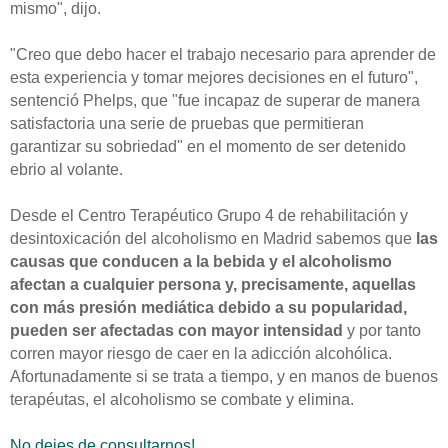
mismo", dijo.
"Creo que debo hacer el trabajo necesario para aprender de
esta experiencia y tomar mejores decisiones en el futuro",
sentenció Phelps, que "fue incapaz de superar de manera
satisfactoria una serie de pruebas que permitieran
garantizar su sobriedad" en el momento de ser detenido
ebrio al volante.
Desde el Centro Terapéutico Grupo 4 de rehabilitación y
desintoxicación del alcoholismo en Madrid sabemos que
las
causas que conducen a la bebida y el alcoholismo
afectan a cualquier persona y, precisamente, aquellas
con más presión mediática debido a su popularidad,
pueden ser afectadas con mayor intensidad
y por tanto
corren mayor riesgo de caer en la adicción alcohólica.
Afortunadamente si se trata a tiempo, y en manos de buenos
terapéutas, el alcoholismo se combate y elimina.
No dejes de consultarnos!