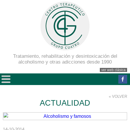
Tratamiento, rehabilitación y desintoxicación del
alcoholismo y otras adicciones desde 1990
ver web clásica
« VOLVER
ACTUALIDAD
14-10-2014