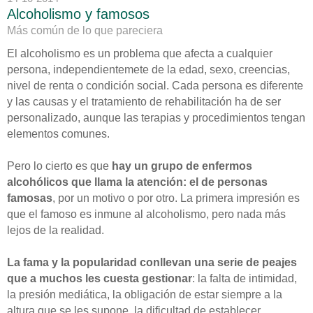
Alcoholismo y famosos
Más común de lo que pareciera
El alcoholismo es un problema que afecta a cualquier
persona, independientemete de la edad, sexo, creencias,
nivel de renta o condición social. Cada persona es diferente
y las causas y el tratamiento de rehabilitación ha de ser
personalizado, aunque las terapias y procedimientos tengan
elementos comunes.
Pero lo cierto es que
hay un grupo de enfermos
alcohólicos que llama la atención: el de personas
famosas
, por un motivo o por otro. La primera impresión es
que el famoso es inmune al alcoholismo, pero nada más
lejos de la realidad.
La fama y la popularidad conllevan una serie de peajes
que a muchos les cuesta gestionar
: la falta de intimidad,
la presión mediática, la obligación de estar siempre a la
altura que se les supone, la dificultad de establecer