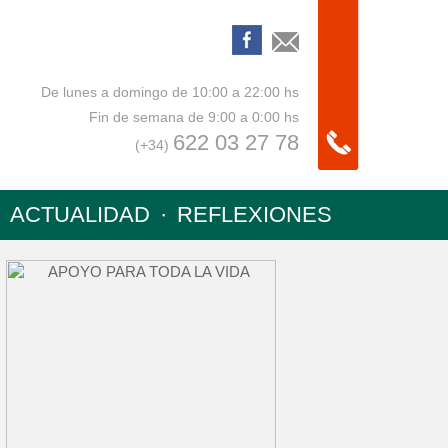
De lunes a domingo de 10:00 a 22:00 hs
Fin de semana de 9:00 a 0:00 hs
622 03 27 78
(+34)
ACTUALIDAD
·
REFLEXIONES